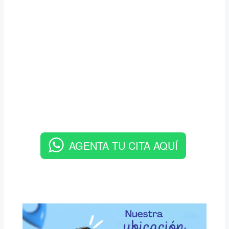
AGENTA TU CITA AQUÍ