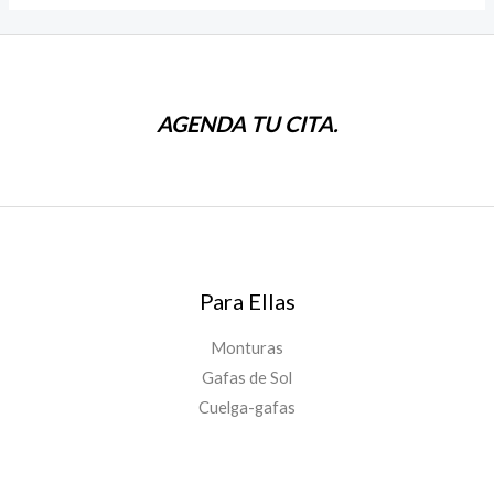
AGENDA TU CITA.
Para Ellas
Monturas
Gafas de Sol
Cuelga-gafas