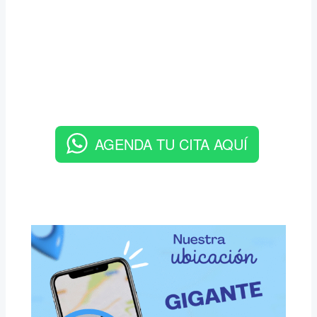
AGENDA TU CITA AQUÍ