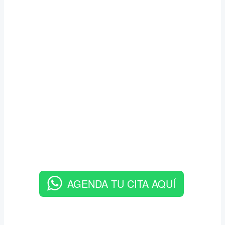
AGENDA TU CITA AQUÍ