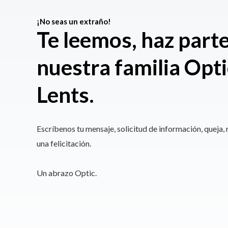
¡No seas un extraño!
Te leemos, haz part
nuestra familia Opti
Lents.
Escríbenos tu mensaje, solicitud de información, queja, 
una felicitación.
Un abrazo Optic.