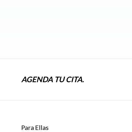
AGENDA TU CITA.
Para Ellas