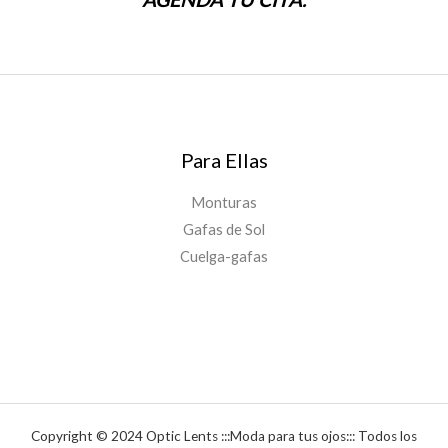
Para Ellas
Monturas
Gafas de Sol
Cuelga-gafas
Copyright © 2024 Optic Lents :::Moda para tus ojos::: Todos los